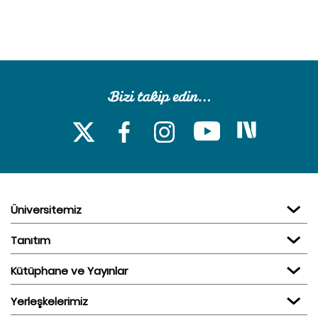
Üniversitemiz
Tanıtım
Kütüphane ve Yayınlar
Yerleşkelerimiz