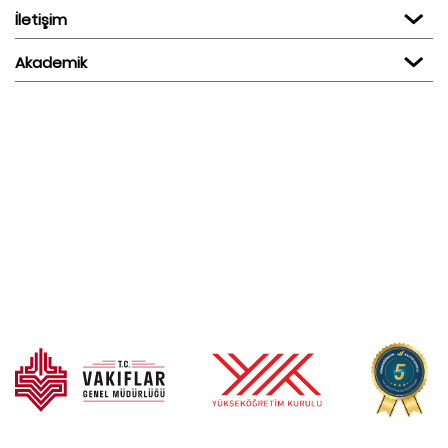
İletişim
Akademik