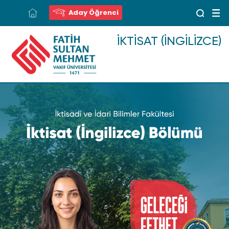
Aday Öğrenci
İKTISAT (İNGILIZCE)