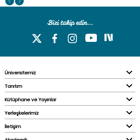
Üniversitemiz
Tanıtım
Kütüphane ve Yayınlar
Yerleşkelerimiz
İletişim
Akademik