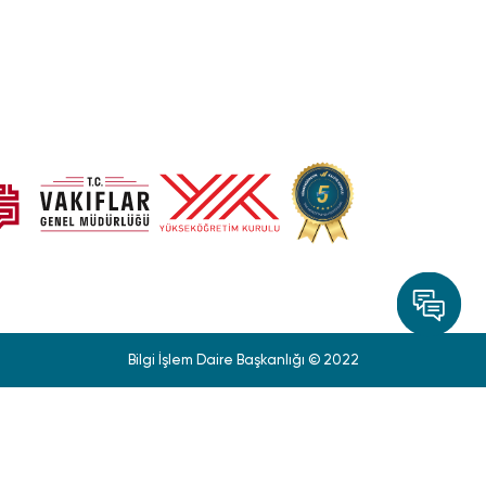
Bilgi İşlem Daire Başkanlığı © 2022