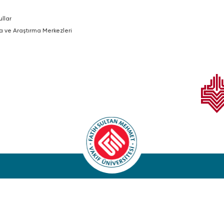
ullar
a ve Araştırma Merkezleri