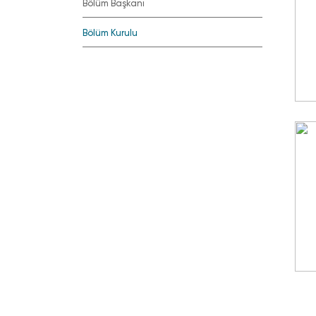
Bölüm Başkanı
Bölüm Kurulu