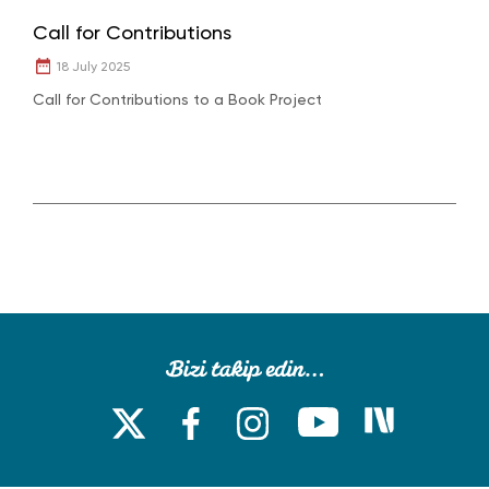
Call for Contributions
18 July 2025
Call for Contributions to a Book Project