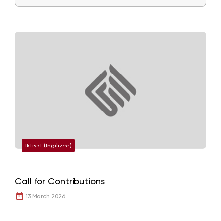
İktisat (İngilizce)
Call for Contributions
13 March 2026