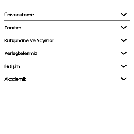
Üniversitemiz
Tanıtım
Kütüphane ve Yayınlar
Yerleşkelerimiz
İletişim
Akademik