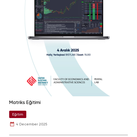
Matriks Eğitimi
Eğitim
4 December 2025