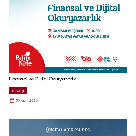
Finansal ve Dijital Okuryazarlık
Söyleşi
30 April 2026