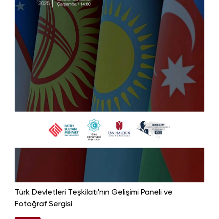
Türk Devletleri Teşkilatı'nın Gelişimi Paneli ve
Fotoğraf Sergisi