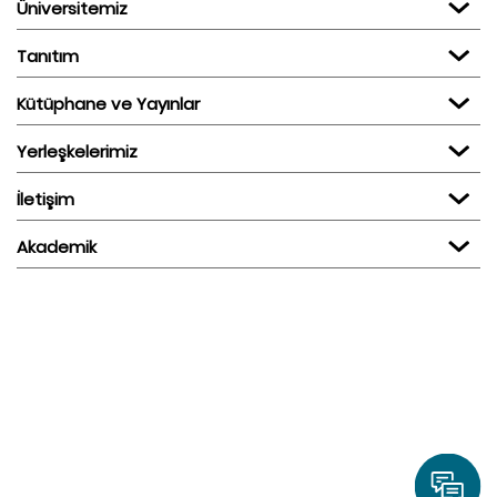
Üniversitemiz
Tanıtım
Kütüphane ve Yayınlar
Yerleşkelerimiz
İletişim
Akademik