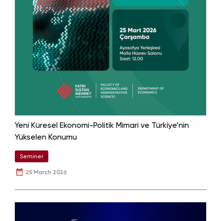
Yeni Küresel Ekonomi-Politik Mimari ve Türkiye’nin
Yükselen Konumu
Seminer
25 March 2026