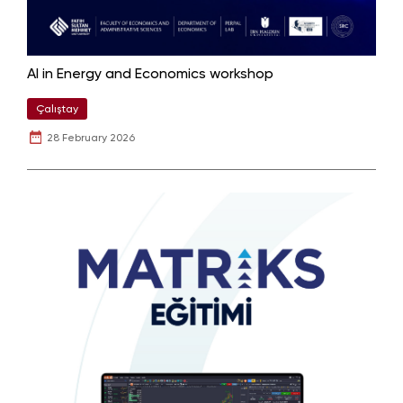
AI in Energy and Economics workshop
Çalıştay
28 February 2026