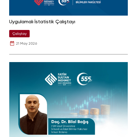
Uygulamalı İstatistik Çalıştayı
Çalıştay
21 May 2026