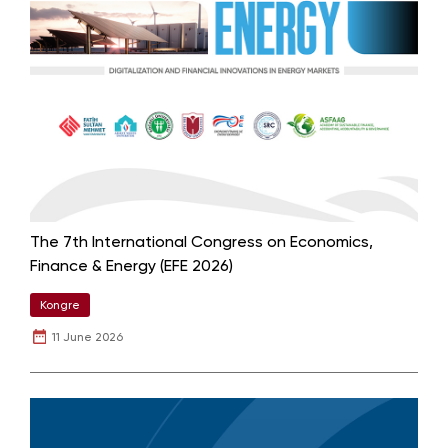
The 7th International Congress on Economics,
Finance & Energy (EFE 2026)
Kongre
11 June 2026