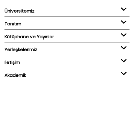
Üniversitemiz
Tanıtım
Kütüphane ve Yayınlar
Yerleşkelerimiz
İletişim
Akademik