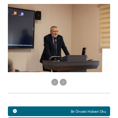
Bir Önceki Haberi Oku