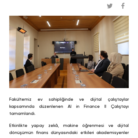
Fakültemiz ev sahipliğinde ve dijital çalıştaylar
kapsamında düzenlenen AI in Finance II Çalıştayı
tamamlandı.
Etkinlikte yapay zekâ, makine öğrenmesi ve dijital
dönüşümün finans dünyasındaki etkileri akademisyenler