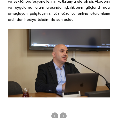
ve sektör profesyonellerinin katkılarıyla ele alındı. Akademi
ve uygulama alanı arasında işbirliklerini güçlendirmeyi
amaçlayan çalıştayımız, yüz yüze ve online oturumların
ardından hediye takdimi ile son buldu.