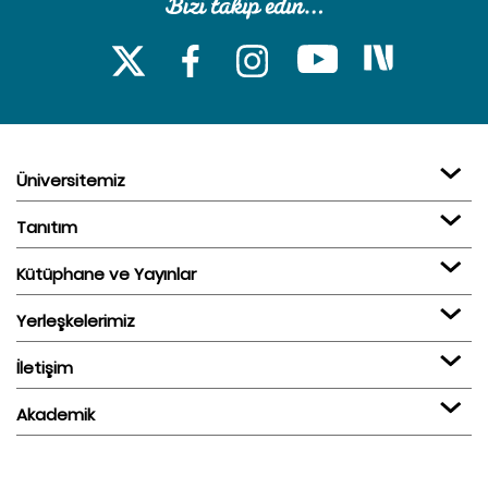
Üniversitemiz
Tanıtım
Kütüphane ve Yayınlar
Yerleşkelerimiz
İletişim
Akademik