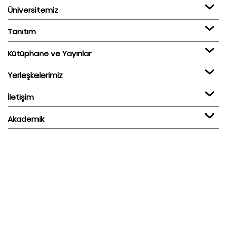
Üniversitemiz
Tanıtım
Kütüphane ve Yayınlar
Yerleşkelerimiz
İletişim
Akademik