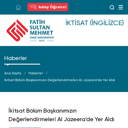
Aday Öğrenci
İKTISAT (İNGILIZCE)
Haberler
Ana Sayfa
Haberler
İkitsat Bölüm Başkanımızın Değerlendirmeleri Al Jazeera’de Yer Aldı
İkitsat Bölüm Başkanımızın
Değerlendirmeleri Al Jazeera’de Yer Aldı